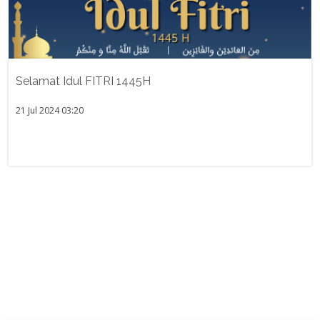
Selamat Idul FITRI 1445H
21 Jul 2024 03:20