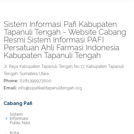
Sistem Informasi Pafi Kabupaten
Tapanuli Tengah - Website Cabang
Resmi Sistem Informasi PAFI
Persatuan Ahli Farmasi Indonesia
Kabupaten Tapanuli Tengah
Jl. Raya Kabupaten Tapanuli Tengah No.17, Kabupaten Tapanuli
Tengah, Sumatera Utara
Phone:
6281399973600
Email:
info@sipafikabtapanulitengah.org
Cabang Pafi
Sistem
Informasi
Pulau Nasi
Kota