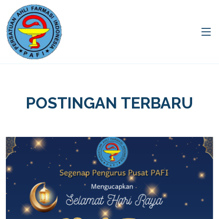
POSTINGAN TERBARU